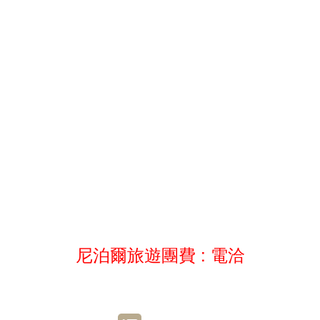
尼泊爾旅遊
尼泊爾旅遊
尼泊爾旅遊
尼泊爾旅遊
尼泊爾旅遊
尼泊爾旅遊
尼泊爾旅遊團費 : 電洽