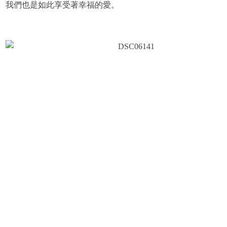
我們也是如此享受著幸福的愛。